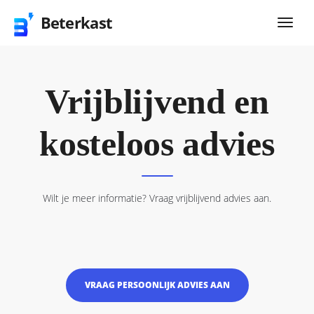
Beterkast
Vrijblijvend en
kosteloos advies
Wilt je meer informatie? Vraag vrijblijvend advies aan.
VRAAG PERSOONLIJK ADVIES AAN