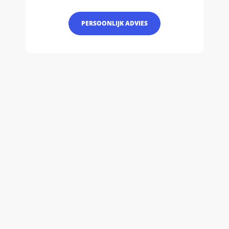
PERSOONLIJK ADVIES