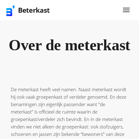
Beterkast
Over de meterkast
De meterkast heeft veel namen. Naast meterkast wordt
hij ook vaak groepenkast of verdeler genoemd. En deze
benamingen zijn eigenlijk passender want “de
meterkast” is officieel de ruimte waarin de
groepenkast/verdeler zich bevindt. En in de meterkast
vinden we niet alleen de groepenkast: ook stofzuigers,
schoenen en jassen zijn bekende “bewoners” van deze