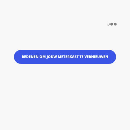
REDENEN OM JOUW METERKAST TE VERNIEUWEN