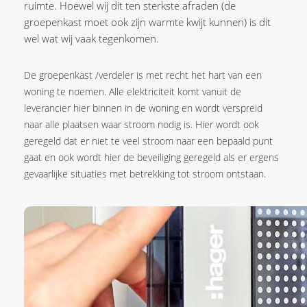
ruimte. Hoewel wij dit ten sterkste afraden (de
groepenkast moet ook zijn warmte kwijt kunnen) is dit
wel wat wij vaak tegenkomen.
De groepenkast /verdeler is met recht het hart van een
woning te noemen. Alle elektriciteit komt vanuit de
leverancier hier binnen in de woning en wordt verspreid
naar alle plaatsen waar stroom nodig is. Hier wordt ook
geregeld dat er niet te veel stroom naar een bepaald punt
gaat en ook wordt hier de beveiliging geregeld als er ergens
gevaarlijke situaties met betrekking tot stroom ontstaan.