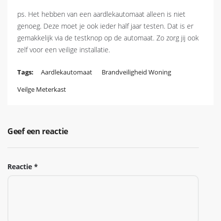
ps. Het hebben van een aardlekautomaat alleen is niet
genoeg. Deze moet je ook ieder half jaar testen. Dat is er
gemakkelijk via de testknop op de automaat. Zo zorg jij ook
zelf voor een veilige installatie.
Tags:
Aardlekautomaat
Brandveiligheid Woning
Veilge Meterkast
Geef een reactie
Reactie
*