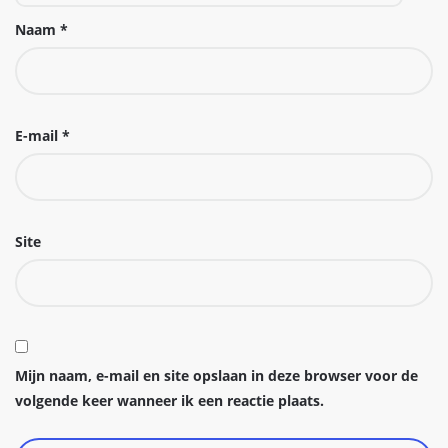
Naam
*
E-mail
*
Site
Mijn naam, e-mail en site opslaan in deze browser voor de
volgende keer wanneer ik een reactie plaats.