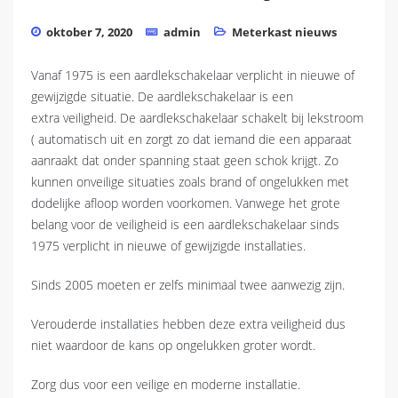
oktober 7, 2020
admin
Meterkast nieuws
Vanaf 1975 is een aardlekschakelaar verplicht in nieuwe of
gewijzigde situatie. De aardlekschakelaar is een
extra veiligheid. De aardlekschakelaar schakelt bij lekstroom
( automatisch uit en zorgt zo dat iemand die een apparaat
aanraakt dat onder spanning staat geen schok krijgt. Zo
kunnen onveilige situaties zoals brand of ongelukken met
dodelijke afloop worden voorkomen. Vanwege het grote
belang voor de veiligheid is een aardlekschakelaar sinds
1975 verplicht in nieuwe of gewijzigde installaties.
Sinds 2005 moeten er zelfs minimaal twee aanwezig zijn.
Verouderde installaties hebben deze extra veiligheid dus
niet waardoor de kans op ongelukken groter wordt.
Zorg dus voor een veilige en moderne installatie.