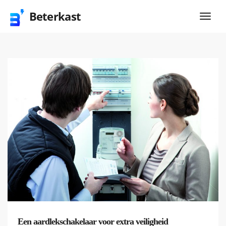
Beterkast
Een aardlekschakelaar voor extra veiligheid