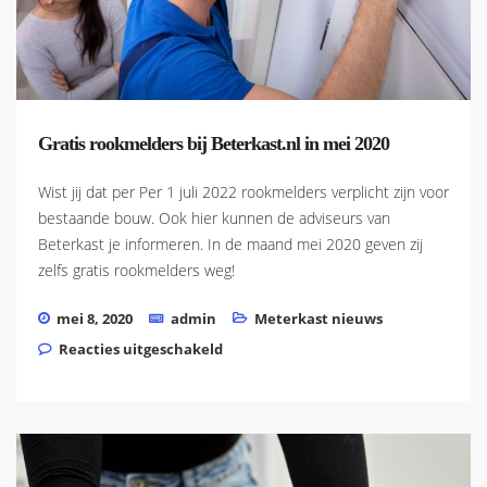
Gratis rookmelders bij Beterkast.nl in mei 2020
Wist jij dat per Per 1 juli 2022 rookmelders verplicht zijn voor
bestaande bouw. Ook hier kunnen de adviseurs van
Beterkast je informeren. In de maand mei 2020 geven zij
zelfs gratis rookmelders weg!
mei 8, 2020
admin
Meterkast nieuws
voor Gratis rookmelders bij
Reacties uitgeschakeld
Beterkast.nl in mei 2020