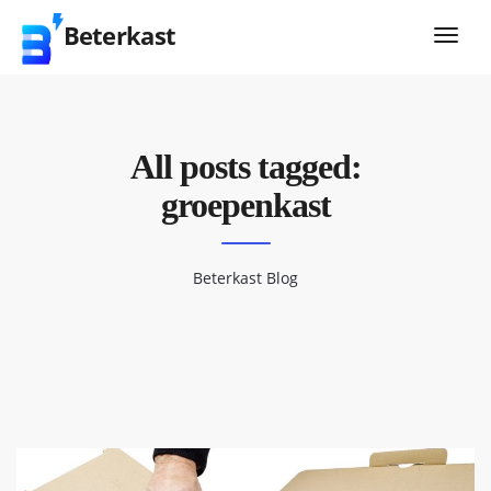
Beterkast
All posts tagged:
groepenkast
Beterkast Blog