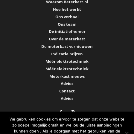
Waarom Beterkast.nl
Hoe het werkt
Ons verhaal
Ons team
De initiatiefnemer
Over de meterkast
De meterkast vernieuwen
Indicatie prijzen
Méér elektrotechniek
Méér elektrotechniek
Meterkast nieuws
Advies
Contact
Advies
We gebruiken cookies om ervoor te zorgen dat onze website
zo soepel mogelijk draait en we jou de juiste aanbiedingen
kunnen doen . Als je doorgaat met het gebruiken van de