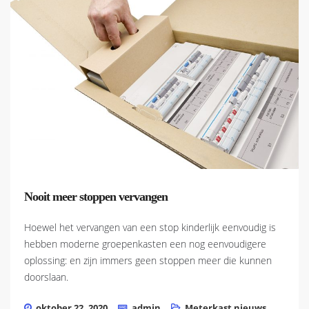
Nooit meer stoppen vervangen
Hoewel het vervangen van een stop kinderlijk eenvoudig is
hebben moderne groepenkasten een nog eenvoudigere
oplossing: en zijn immers geen stoppen meer die kunnen
doorslaan.
oktober 22, 2020
admin
Meterkast nieuws