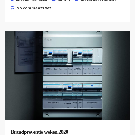
No comments yet
Brandpreventie weken 2020