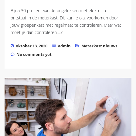
Bijna 30 procent van de ongelukken met elektriciteit
ontstaat in de meterkast. Dit kun je o.a. voorkomen door
jouw groepenkast met regelmaat te controleren. Maar wat
moet je dan controleren….?
oktober 13, 2020
admin
Meterkast nieuws
No comments yet