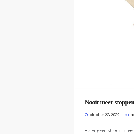
Nooit meer stoppe
oktober 22, 2020
a
Als er geen stroom meer