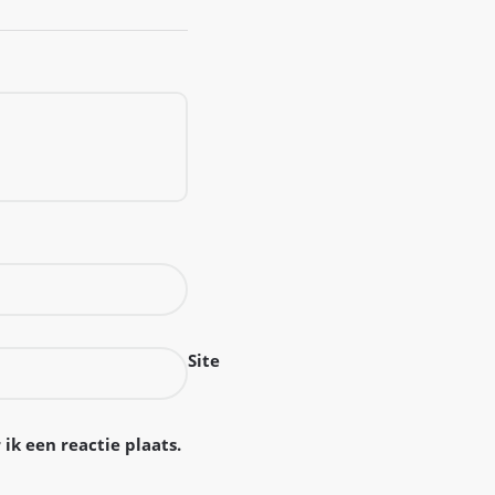
Site
ik een reactie plaats.